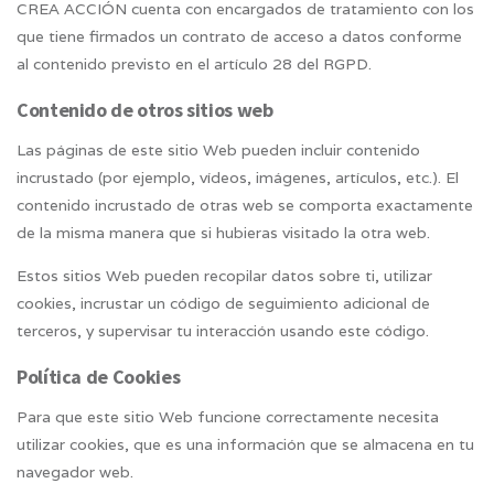
CREA ACCIÓN cuenta con encargados de tratamiento con los
que tiene firmados un contrato de acceso a datos conforme
al contenido previsto en el artículo 28 del RGPD.
Contenido de otros sitios web
Las páginas de este sitio Web pueden incluir contenido
incrustado (por ejemplo, vídeos, imágenes, artículos, etc.). El
contenido incrustado de otras web se comporta exactamente
de la misma manera que si hubieras visitado la otra web.
Estos sitios Web pueden recopilar datos sobre ti, utilizar
cookies, incrustar un código de seguimiento adicional de
terceros, y supervisar tu interacción usando este código.
Política de Cookies
Para que este sitio Web funcione correctamente necesita
utilizar cookies, que es una información que se almacena en tu
navegador web.