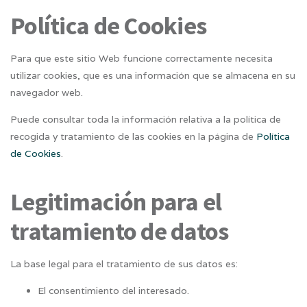
Política de Cookies
Para que este sitio Web funcione correctamente necesita
utilizar cookies, que es una información que se almacena en su
navegador web.
Puede consultar toda la información relativa a la política de
recogida y tratamiento de las cookies en la página de
Política
de Cookies
.
Legitimación para el
tratamiento de datos
La base legal para el tratamiento de sus datos es:
El consentimiento del interesado.