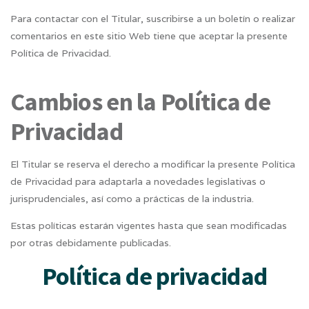
Para contactar con el Titular, suscribirse a un boletín o realizar
comentarios en este sitio Web tiene que aceptar la presente
Política de Privacidad.
Cambios en la Política de
Privacidad
El Titular se reserva el derecho a modificar la presente Política
de Privacidad para adaptarla a novedades legislativas o
jurisprudenciales, así como a prácticas de la industria.
Estas políticas estarán vigentes hasta que sean modificadas
por otras debidamente publicadas.
Política de privacidad