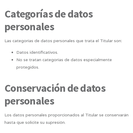
Categorías de datos
personales
Las categorías de datos personales que trata el Titular son:
Datos identificativos.
No se tratan categorías de datos especialmente
protegidos.
Conservación de datos
personales
Los datos personales proporcionados al Titular se conservarán
hasta que solicite su supresión.