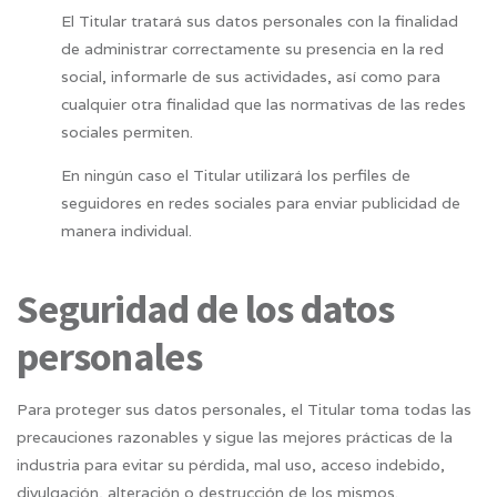
El Titular tratará sus datos personales con la finalidad
de administrar correctamente su presencia en la red
social, informarle de sus actividades, así como para
cualquier otra finalidad que las normativas de las redes
sociales permiten.
En ningún caso el Titular utilizará los perfiles de
seguidores en redes sociales para enviar publicidad de
manera individual.
Seguridad de los datos
personales
Para proteger sus datos personales, el Titular toma todas las
precauciones razonables y sigue las mejores prácticas de la
industria para evitar su pérdida, mal uso, acceso indebido,
divulgación, alteración o destrucción de los mismos.