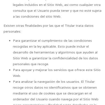
legales incluidos en el Sitio Web, así como cualquier otra
consulta que el Usuario pueda tener y que no esté sujeta
a las condiciones del sitio Web.
Existen otras finalidades por las que el Titular trata datos
personales:
Para garantizar el cumplimiento de las condiciones
recogidas en la ley aplicable. Esto puede incluir el
desarrollo de herramientas y algoritmos que ayuden al
Sitio Web a garantizar la confidencialidad de los datos
personales que recoge.
Para apoyar y mejorar los servicios que ofrece este Sitio
Web.
Para analizar la navegación de los usuarios. El Titular
recoge otros datos no identificativos que se obtienen
mediante el uso de cookies que se descargan en el
ordenador del Usuario cuando navega por el Sitio Web