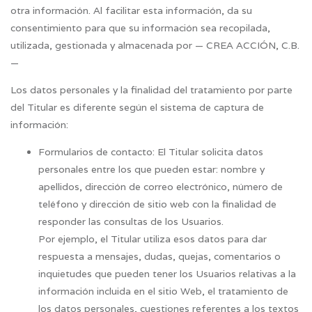
otra información. Al facilitar esta información, da su
consentimiento para que su información sea recopilada,
utilizada, gestionada y almacenada por — CREA ACCIÓN, C.B.
—
Los datos personales y la finalidad del tratamiento por parte
del Titular es diferente según el sistema de captura de
información:
Formularios de contacto: El Titular solicita datos
personales entre los que pueden estar: nombre y
apellidos, dirección de correo electrónico, número de
teléfono y dirección de sitio web con la finalidad de
responder las consultas de los Usuarios.
Por ejemplo, el Titular utiliza esos datos para dar
respuesta a mensajes, dudas, quejas, comentarios o
inquietudes que pueden tener los Usuarios relativas a la
información incluida en el sitio Web, el tratamiento de
los datos personales, cuestiones referentes a los textos