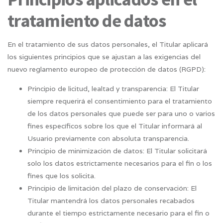
tratamiento de datos
En el tratamiento de sus datos personales, el Titular aplicará
los siguientes principios que se ajustan a las exigencias del
nuevo reglamento europeo de protección de datos (RGPD):
Principio de licitud, lealtad y transparencia: El Titular
siempre requerirá el consentimiento para el tratamiento
de los datos personales que puede ser para uno o varios
fines específicos sobre los que el Titular informará al
Usuario previamente con absoluta transparencia.
Principio de minimización de datos: El Titular solicitará
solo los datos estrictamente necesarios para el fin o los
fines que los solicita.
Principio de limitación del plazo de conservación: El
Titular mantendrá los datos personales recabados
durante el tiempo estrictamente necesario para el fin o