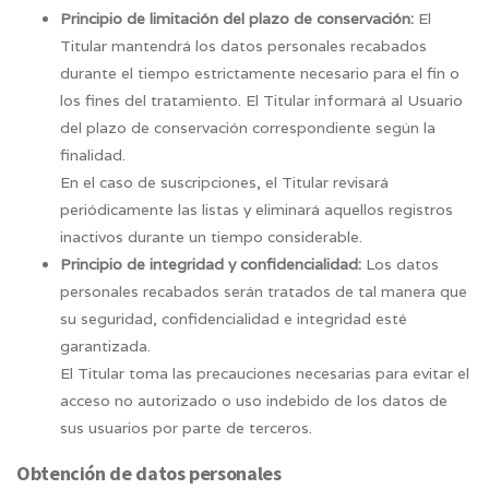
Principio de limitación del plazo de conservación:
El
Titular mantendrá los datos personales recabados
durante el tiempo estrictamente necesario para el fin o
los fines del tratamiento. El Titular informará al Usuario
del plazo de conservación correspondiente según la
finalidad.
En el caso de suscripciones, el Titular revisará
periódicamente las listas y eliminará aquellos registros
inactivos durante un tiempo considerable.
Principio de integridad y confidencialidad:
Los datos
personales recabados serán tratados de tal manera que
su seguridad, confidencialidad e integridad esté
garantizada.
El Titular toma las precauciones necesarias para evitar el
acceso no autorizado o uso indebido de los datos de
sus usuarios por parte de terceros.
Obtención de datos personales