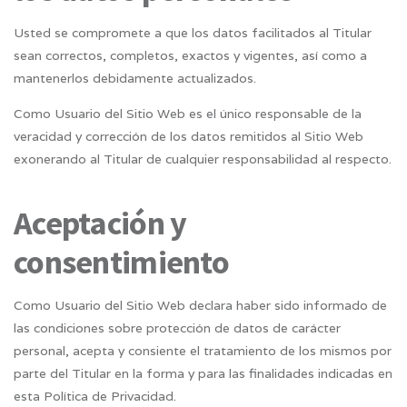
Usted se compromete a que los datos facilitados al Titular
sean correctos, completos, exactos y vigentes, así como a
mantenerlos debidamente actualizados.
Como Usuario del Sitio Web es el único responsable de la
veracidad y corrección de los datos remitidos al Sitio Web
exonerando al Titular de cualquier responsabilidad al respecto.
Aceptación y
consentimiento
Como Usuario del Sitio Web declara haber sido informado de
las condiciones sobre protección de datos de carácter
personal, acepta y consiente el tratamiento de los mismos por
parte del Titular en la forma y para las finalidades indicadas en
esta Política de Privacidad.