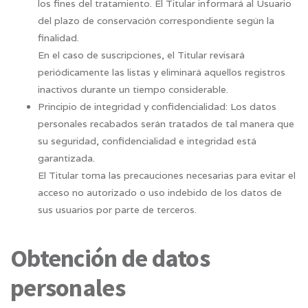
los fines del tratamiento. El Titular informará al Usuario
del plazo de conservación correspondiente según la
finalidad.
En el caso de suscripciones, el Titular revisará
periódicamente las listas y eliminará aquellos registros
inactivos durante un tiempo considerable.
Principio de integridad y confidencialidad: Los datos
personales recabados serán tratados de tal manera que
su seguridad, confidencialidad e integridad está
garantizada.
El Titular toma las precauciones necesarias para evitar el
acceso no autorizado o uso indebido de los datos de
sus usuarios por parte de terceros.
Obtención de datos
personales