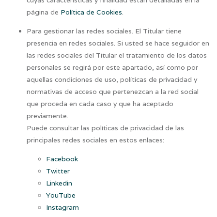
cuyas características y finalidad están detalladas en la
página de
Política de Cookies
.
Para gestionar las redes sociales. El Titular tiene
presencia en redes sociales. Si usted se hace seguidor en
las redes sociales del Titular el tratamiento de los datos
personales se regirá por este apartado, así como por
aquellas condiciones de uso, políticas de privacidad y
normativas de acceso que pertenezcan a la red social
que proceda en cada caso y que ha aceptado
previamente.
Puede consultar las políticas de privacidad de las
principales redes sociales en estos enlaces:
Facebook
Twitter
Linkedin
YouTube
Instagram