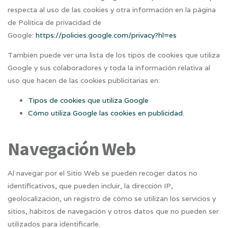
respecta al uso de las cookies y otra información en la página
de Política de privacidad de
Google:
https://policies.google.com/privacy?hl=es
También puede ver una lista de los tipos de cookies que utiliza
Google y sus colaboradores y toda la información relativa al
uso que hacen de las cookies publicitarias en:
Tipos de cookies que utiliza Google
Cómo utiliza Google las cookies en publicidad
.
Navegación Web
Al navegar por el Sitio Web se pueden recoger datos no
identificativos, que pueden incluir, la dirección IP,
geolocalización, un registro de cómo se utilizan los servicios y
sitios, hábitos de navegación y otros datos que no pueden ser
utilizados para identificarle.