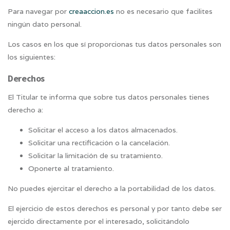
Para navegar por
creaaccion.es
no es necesario que facilites
ningún dato personal.
Los casos en los que sí proporcionas tus datos personales son
los siguientes:
Derechos
El Titular te informa que sobre tus datos personales tienes
derecho a:
Solicitar el acceso a los datos almacenados.
Solicitar una rectificación o la cancelación.
Solicitar la limitación de su tratamiento.
Oponerte al tratamiento.
No puedes ejercitar el derecho a la portabilidad de los datos.
El ejercicio de estos derechos es personal y por tanto debe ser
ejercido directamente por el interesado, solicitándolo