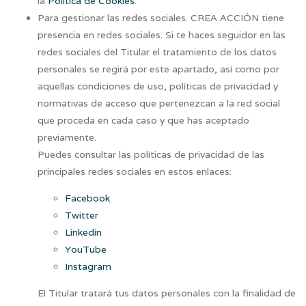
la
Política de Cookies
.
Para gestionar las redes sociales. CREA ACCIÓN tiene
presencia en redes sociales. Si te haces seguidor en las
redes sociales del Titular el tratamiento de los datos
personales se regirá por este apartado, así como por
aquellas condiciones de uso, políticas de privacidad y
normativas de acceso que pertenezcan a la red social
que proceda en cada caso y que has aceptado
previamente.
Puedes consultar las políticas de privacidad de las
principales redes sociales en estos enlaces:
Facebook
Twitter
Linkedin
YouTube
Instagram
El Titular tratará tus datos personales con la finalidad de