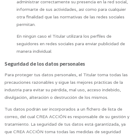
administrar correctamente su presencia en la red social,
informarte de sus actividades, así como para cualquier
otra finalidad que las normativas de las redes sociales
permitan.
En ningún caso el Titular utilizará los perfiles de
seguidores en redes sociales para enviar publicidad de
manera individual.
Seguridad de los datos personales
Para proteger tus datos personales, el Titular toma todas las
precauciones razonables y sigue las mejores prácticas de la
industria para evitar su pérdida, mal uso, acceso indebido,
divulgación, alteración o destrucción de los mismos.
Tus datos podrán ser incorporados a un fichero de lista de
correo, del cual CREA ACCIÓN es responsable de su gestión y
tratamiento. La seguridad de tus datos está garantizada, ya
que CREA ACCIÓN toma todas las medidas de seguridad