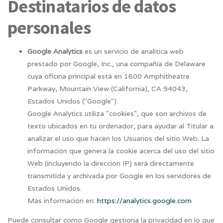
Destinatarios de datos
personales
Google Analytics
es un servicio de analítica web
prestado por Google, Inc., una compañía de Delaware
cuya oficina principal está en 1600 Amphitheatre
Parkway, Mountain View (California), CA 94043,
Estados Unidos ("Google").
Google Analytics utiliza "cookies", que son archivos de
texto ubicados en tu ordenador, para ayudar al Titular a
analizar el uso que hacen los Usuarios del sitio Web. La
información que genera la cookie acerca del uso del sitio
Web (incluyendo la dirección IP) será directamente
transmitida y archivada por Google en los servidores de
Estados Unidos.
Más información en:
https://analytics.google.com
Puede consultar como Google gestiona la privacidad en lo que