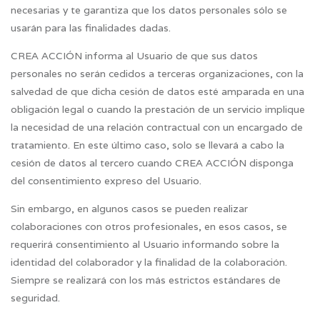
necesarias y te garantiza que los datos personales sólo se
usarán para las finalidades dadas.
CREA ACCIÓN informa al Usuario de que sus datos
personales no serán cedidos a terceras organizaciones, con la
salvedad de que dicha cesión de datos esté amparada en una
obligación legal o cuando la prestación de un servicio implique
la necesidad de una relación contractual con un encargado de
tratamiento. En este último caso, solo se llevará a cabo la
cesión de datos al tercero cuando CREA ACCIÓN disponga
del consentimiento expreso del Usuario.
Sin embargo, en algunos casos se pueden realizar
colaboraciones con otros profesionales, en esos casos, se
requerirá consentimiento al Usuario informando sobre la
identidad del colaborador y la finalidad de la colaboración.
Siempre se realizará con los más estrictos estándares de
seguridad.