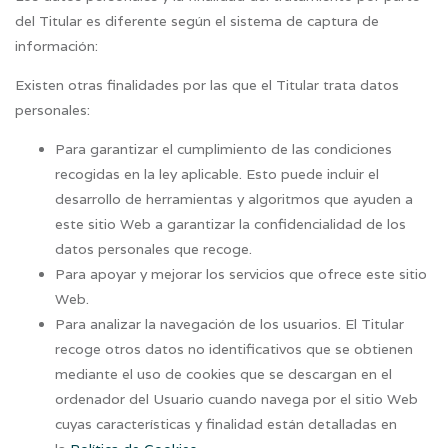
del Titular es diferente según el sistema de captura de
información:
Existen otras finalidades por las que el Titular trata datos
personales:
Para garantizar el cumplimiento de las condiciones
recogidas en la ley aplicable. Esto puede incluir el
desarrollo de herramientas y algoritmos que ayuden a
este sitio Web a garantizar la confidencialidad de los
datos personales que recoge.
Para apoyar y mejorar los servicios que ofrece este sitio
Web.
Para analizar la navegación de los usuarios. El Titular
recoge otros datos no identificativos que se obtienen
mediante el uso de cookies que se descargan en el
ordenador del Usuario cuando navega por el sitio Web
cuyas características y finalidad están detalladas en