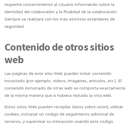
requerirá consentimiento al Usuario informando sobre la
identidad del colaborador y la finalidad de la colaboración.
Siempre se realizará con los más estrictos estándares de
seguridad.
Contenido de otros sitios
web
Las páginas de este sitio Web pueden incluir contenido
incrustado (por ejemplo, vídeos, imágenes, artículos, etc.). El
contenido incrustado de otras web se comporta exactamente
de la misma manera que si hubiera visitado la otra web.
Estos sitios Web pueden recopilar datos sobre usted, utilizar
cookies, incrustar un código de seguimiento adicional de
terceros, y supervisar su interacción usando este código.