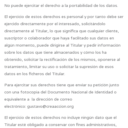
No puede ejercitar el derecho a la portabilidad de los datos.
El ejercicio de estos derechos es personal y por tanto debe ser
ejercido directamente por el interesado, solicitándolo
directamente al Titular, lo que significa que cualquier cliente,
suscriptor o colaborador que haya facilitado sus datos en
algún momento, puede dirigirse al Titular y pedir información
sobre los datos que tiene almacenados y cómo los ha
obtenido, solicitar la rectificación de los mismos, oponerse al
tratamiento, limitar su uso o solicitar la supresión de esos
datos en los ficheros del Titular.
Para ejercitar sus derechos tiene que enviar su petición junto
con una fotocopia del Documento Nacional de Identidad o
equivalente a la dirección de correo
electrónico: gustavo@creaaccion.org
El ejercicio de estos derechos no incluye ningún dato que el
Titular esté obligado a conservar con fines administrativos,