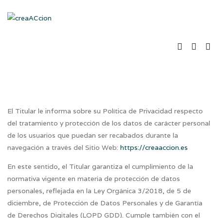
El Titular le informa sobre su Política de Privacidad respecto
del tratamiento y protección de los datos de carácter personal
de los usuarios que puedan ser recabados durante la
navegación a través del Sitio Web:
https://creaaccion.es
En este sentido, el Titular garantiza el cumplimiento de la
normativa vigente en materia de protección de datos
personales, reflejada en la Ley Orgánica 3/2018, de 5 de
diciembre, de Protección de Datos Personales y de Garantía
de Derechos Digitales (LOPD GDD). Cumple también con el