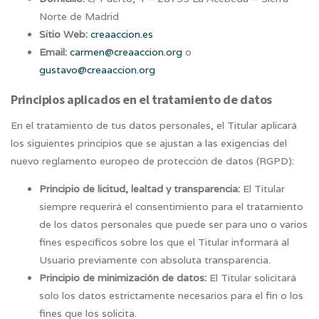
Norte de Madrid
Sitio Web:
creaaccion.es
Email:
carmen@creaaccion.org
o
gustavo@creaaccion.org
Principios aplicados en el tratamiento de datos
En el tratamiento de tus datos personales, el Titular aplicará
los siguientes principios que se ajustan a las exigencias del
nuevo reglamento europeo de protección de datos (RGPD):
Principio de licitud, lealtad y transparencia:
El Titular
siempre requerirá el consentimiento para el tratamiento
de los datos personales que puede ser para uno o varios
fines específicos sobre los que el Titular informará al
Usuario previamente con absoluta transparencia.
Principio de minimización de datos:
El Titular solicitará
solo los datos estrictamente necesarios para el fin o los
fines que los solicita.