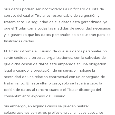
Sus datos podrán ser incorporados a un fichero de lista de
correo, del cual el Titular es responsable de su gestión y
tratamiento. La seguridad de sus datos está garantizada, ya
que el Titular toma todas las medidas de seguridad necesarias
y le garantiza que los datos personales sólo se usarán para las
finalidades dadas.
El Titular informa al Usuario de que sus datos personales no
serán cedidos a terceras organizaciones, con la salvedad de
que dicha cesión de datos esté amparada en una obligación
legal o cuando la prestación de un servicio implique la
necesidad de una relación contractual con un encargado de
tratamiento. En este último caso, solo se llevará a cabo la
cesión de datos al tercero cuando el Titular disponga del
consentimiento expreso del Usuario.
Sin embargo, en algunos casos se pueden realizar
colaboraciones con otros profesionales, en esos casos, se