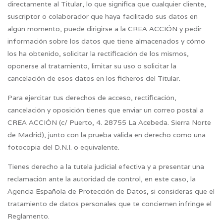
directamente al Titular, lo que significa que cualquier cliente,
suscriptor o colaborador que haya facilitado sus datos en
algún momento, puede dirigirse a la CREA ACCIÓN y pedir
información sobre los datos que tiene almacenados y cómo
los ha obtenido, solicitar la rectificación de los mismos,
oponerse al tratamiento, limitar su uso o solicitar la
cancelación de esos datos en los ficheros del Titular.
Para ejercitar tus derechos de acceso, rectificación,
cancelación y oposición tienes que enviar un correo postal a
CREA ACCIÓN (c/ Puerto, 4. 28755 La Acebeda. Sierra Norte
de Madrid
)
, junto con la prueba válida en derecho como una
fotocopia del D.N.I. o equivalente.
Tienes derecho a la tutela judicial efectiva y a presentar una
reclamación ante la autoridad de control, en este caso, la
Agencia Española de Protección de Datos, si consideras que el
tratamiento de datos personales que te conciernen infringe el
Reglamento.