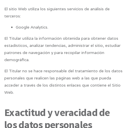
El sitio Web utiliza los siguientes servicios de análisis de
terceros:
Google Analytics.
El Titular utiliza la información obtenida para obtener datos
estadísticos, analizar tendencias, administrar el sitio, estudiar
patrones de navegación y para recopilar información
demográfica.
El Titular no se hace responsable del tratamiento de los datos
personales que realicen las páginas web a las que pueda
acceder a través de los distintos enlaces que contiene el Sitio
Web.
Exactitud y veracidad de
los datos personales