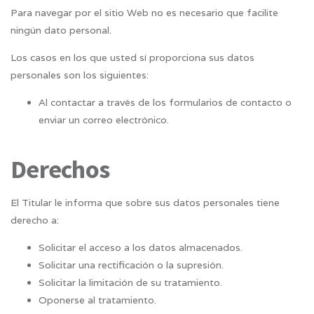
Para navegar por el sitio Web no es necesario que facilite
ningún dato personal.
Los casos en los que usted sí proporciona sus datos
personales son los siguientes:
Al contactar a través de los formularios de contacto o
enviar un correo electrónico.
Derechos
El Titular le informa que sobre sus datos personales tiene
derecho a:
Solicitar el acceso a los datos almacenados.
Solicitar una rectificación o la supresión.
Solicitar la limitación de su tratamiento.
Oponerse al tratamiento.