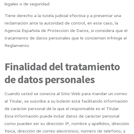
legales o de seguridad.
Tiene derecho a la tutela judicial efectiva y a presentar una
reclamación ante la autoridad de control, en este caso, la
Agencia Española de Protección de Datos, si considera que el
tratamiento de datos personales que le conciernen infringe el
Reglamento.
Finalidad del tratamiento
de datos personales
Cuando usted se conecta al Sitio Web para mandar un correo
al Titular, se suscribe a su boletín está facilitando información
de carácter personal de la que el responsable es el Titular.
Esta información puede incluir datos de carácter personal
como pueden ser su dirección IP, nombre y apellidos, dirección
física, dirección de correo electrónico, número de teléfono, y