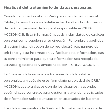
Finalidad del tratamiento de datos personales
Cuando te conectas al sitio Web para mandar un correo al
Titular, te suscribes a su boletín estás facilitando información
de carácter personal de la que el responsable es CREA
ACCIÓN C.B. Esta información puede incluir datos de carácter
personal como pueden ser tu dirección IP, nombre y apellidos,
dirección física, dirección de correo electrónico, número de
teléfono, y otra información. Al facilitar esta información, das
tu consentimiento para que tu información sea recopilada,
utilizada, gestionada y almacenada por —CREA ACCIÓN—.
La finalidad de la recogida y tratamiento de los datos
personales, a través de este formulario propiedad de CREA
ACCIÓN puesto a disposición de los Usuarios, responde,
según el caso concreto, para gestionar y atender a solicitudes
de información sobre puntuación en apartados de baremo.
Los datos personales y la finalidad del tratamiento por parte