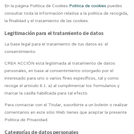
En la página Política de Cookies
Política de cookies
puedes
consultar toda la información relativa a la política de recogida,
la finalidad y el tratamiento de las cookies.
Legitimación para el tratamiento de datos
La base legal para el tratamiento de tus datos es: el
consentimiento.
CREA ACCIÓN está legitimada al tratamiento de datos
personales, en base al consentimiento otorgado por el
interesado
para uno o varios fines específicos
, tal y como
recoge el artículo 6.1. a) al cumplimentar los formularios y
marcar la casilla habilitada para tal efecto.
Para contactar con el Titular, suscribirte a un boletín o realizar
comentarios en este sitio Web tienes que aceptar la presente
Política de Privacidad.
Categorías de datos personales