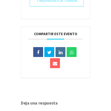
+ exportación iCal / Outlook
COMPARTIR ESTE EVENTO
Deja una respuesta