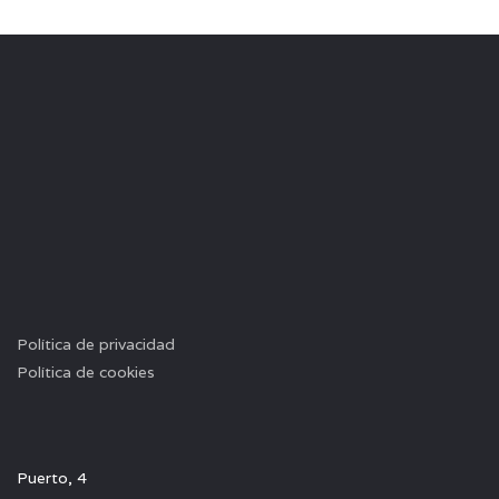
Política de privacidad
Política de cookies
Puerto, 4