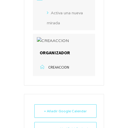
Activa una nueva
mirada
ORGANIZADOR
CREAACCION
+ Añadir Google Calendar