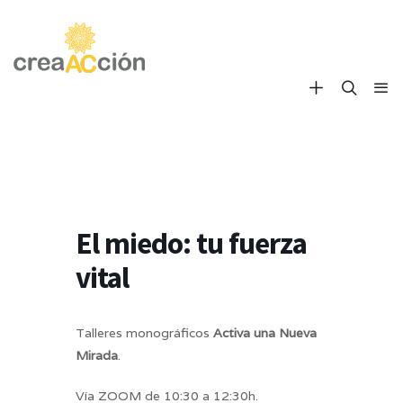
El miedo: tu fuerza
vital
Talleres monográficos
Activa una Nueva
Mirada
.
Vía ZOOM de 10:30 a 12:30h.