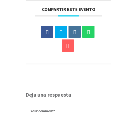
COMPARTIR ESTE EVENTO
Deja una respuesta
Your comment*