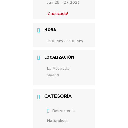
Jun 25 - 27 2021
¡Caducado!
HORA
7:00 pm - 1:00 pm
LOCALIZACIÓN
La Acebeda
Madrid
CATEGORÍA
Retiros en la
Naturaleza