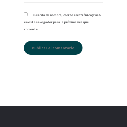
Guarda mi nombre, correo electrónico y web
en este navegador para la próxima vez que
comente.