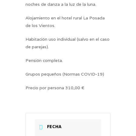
noches de danza a la luz de la luna.
Alojamiento en el hotel rural La Posada
de los Vientos.
Habitación uso individual (salvo en el caso
de parejas).
Pensión completa.
Grupos pequeños (Normas COVID-19)
Precio por persona 310,00 €
FECHA