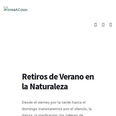
Retiros de Verano en
la Naturaleza
Desde el viernes por la tarde hasta el
domingo transitaremos por el silencio, la
danza, la meditación, los talleres de