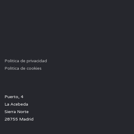
Política de privacidad
Política de cookies
Puerto, 4
La Acebeda
Sierra Norte
28755 Madrid